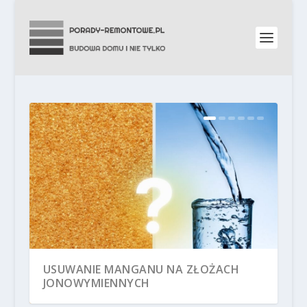
USUWANIE MANGANU NA ZŁOŻACH
JONOWYMIENNYCH